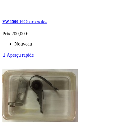
VW 1500 1600 etriers de...
Prix
200,00 €
Nouveau

Aperçu rapide