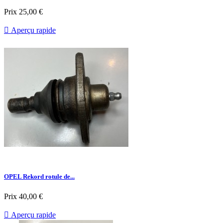
Prix
25,00 €

Aperçu rapide
OPEL Rekord rotule de...
Prix
40,00 €

Aperçu rapide