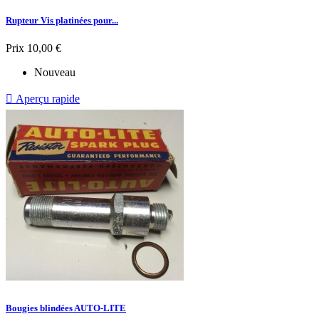
Rupteur Vis platinées pour...
Prix
10,00 €
Nouveau

Aperçu rapide
Bougies blindées AUTO-LITE