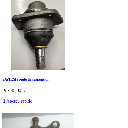
SAVIEM rotule de suspension
Prix
35,00 €

Aperçu rapide