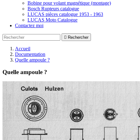
Bobine pour volant magnétique (montage)
Bosch Rupteurs catalogue
LUCAS pièces catalogue 1953 - 1963
LUCAS Moto Catalogue
Contactez moi

Rechercher
Accueil
Documentation
Quelle ampoule ?
Quelle ampoule ?