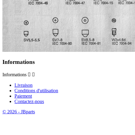
Informations
Informations


Livraison
Conditions d'utilisation
Paiement
Contactez-nous
© 2026 - JBparts