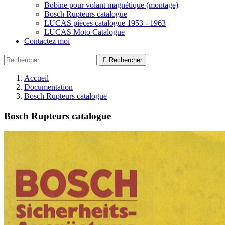
Bobine pour volant magnétique (montage)
Bosch Rupteurs catalogue
LUCAS pièces catalogue 1953 - 1963
LUCAS Moto Catalogue
Contactez moi

Rechercher
Accueil
Documentation
Bosch Rupteurs catalogue
Bosch Rupteurs catalogue