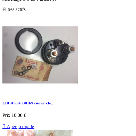
Filtres actifs
LUCAS 54330169 couvercle...
Prix
10,00 €

Aperçu rapide