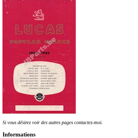
Si vous désirez voir des autres pages contactez-moi.
Informations