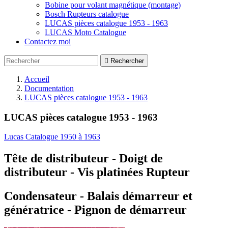
Bobine pour volant magnétique (montage)
Bosch Rupteurs catalogue
LUCAS pièces catalogue 1953 - 1963
LUCAS Moto Catalogue
Contactez moi

Rechercher
Accueil
Documentation
LUCAS pièces catalogue 1953 - 1963
LUCAS pièces catalogue 1953 - 1963
Lucas Catalogue 1950 à 1963
Tête de distributeur -
Doigt de
distributeur -
Vis platinées Rupteur
Condensateur -
Balais démarreur et
génératrice -
Pignon de démarreur